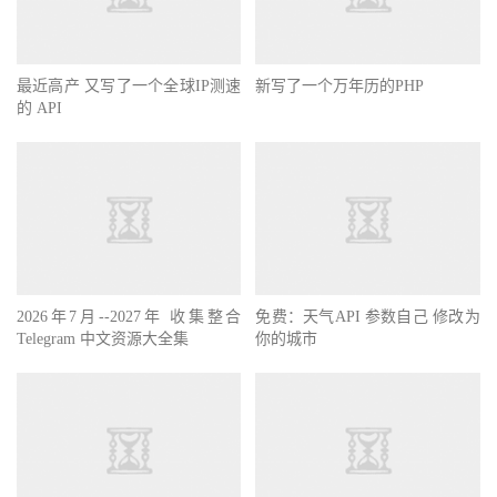
最近高产 又写了一个全球IP测速
新写了一个万年历的PHP
的 API
2026年7月--2027年 收集整合
免费：天气API 参数自己 修改为
Telegram 中文资源大全集
你的城市