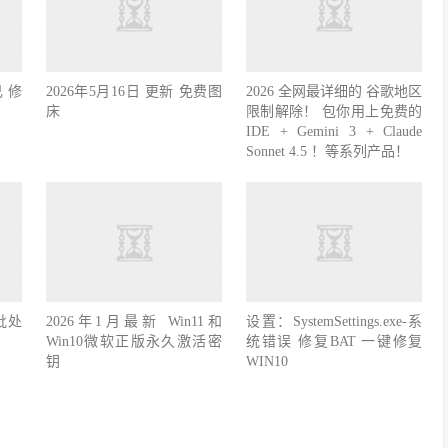
 修
2026年5月16日 更新 免费图
2026 全网最详细的 谷歌地区
床
限制解除！ 包你用上免费的
IDE + Gemini 3 + Claude
Sonnet 4.5 ！等系列产品！
批处
2026年1月最新 Win11和
设置：SystemSettings.exe-系
Win10微软正版永久激活密
统错误 修复BAT 一键修复
钥
WIN10