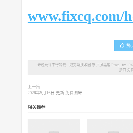
www.fixcq.com/h
赞(
未经允许不得转载：
威克斯技术圈 原 六脉黑客 Fixcq . fix u l
接口 免费
上一篇
2026年5月16日 更新 免费图床
相关推荐