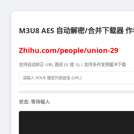
M3U8 AES 自动解密/合并下载器 
Zhihu.com/people/union-29
支持自动修正 URL 路径 (\/ 或 \\) | 支持多并发预缓冲下载
状态: 等待输入