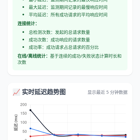
最大延迟：监测期间记录的最慢响应时间
平均延迟：所有成功请求的平均响应时间
连接统计：
总检测次数：发起的总请求数量
成功次数：成功响应的请求数量
成功率：成功请求占总请求的百分比
在线/离线统计：
基于连续的成功/失败状态计算时长和
次数
📈 实时延迟趋势图
显示最近
5
分钟数据